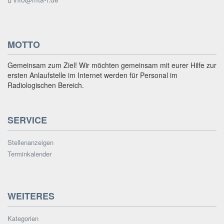
MOTTO
Gemeinsam zum Ziel! Wir möchten gemeinsam mit eurer Hilfe zur
ersten Anlaufstelle im Internet werden für Personal im
Radiologischen Bereich.
SERVICE
Stellenanzeigen
Terminkalender
WEITERES
Kategorien