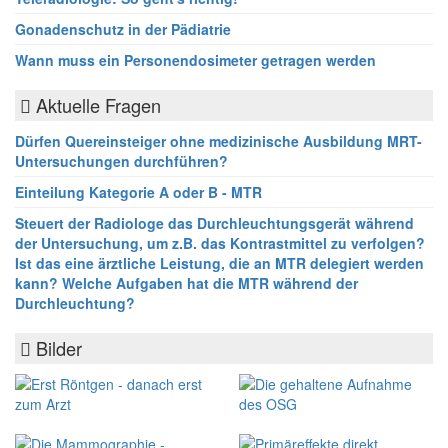
Gonadenschutz in der Pädiatrie
Wann muss ein Personendosimeter getragen werden
Aktuelle Fragen
Dürfen Quereinsteiger ohne medizinische Ausbildung MRT-
Untersuchungen durchführen?
Einteilung Kategorie A oder B - MTR
Steuert der Radiologe das Durchleuchtungsgerät während
der Untersuchung, um z.B. das Kontrastmittel zu verfolgen?
Ist das eine ärztliche Leistung, die an MTR delegiert werden
kann? Welche Aufgaben hat die MTR während der
Durchleuchtung?
Bilder