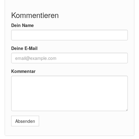
Kommentieren
Dein Name
Deine E-Mail
Kommentar
Absenden