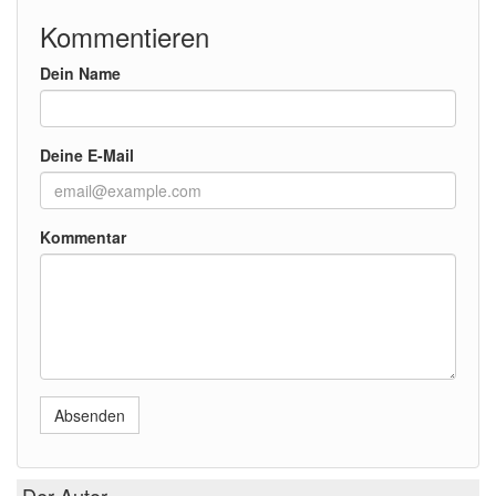
Kommentieren
Dein Name
Deine E-Mail
Kommentar
Absenden