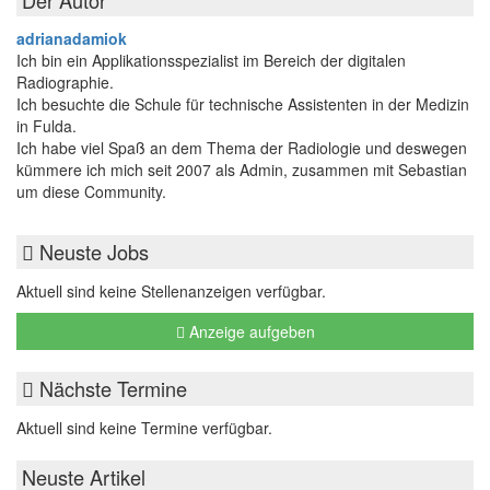
Der Autor
adrianadamiok
Ich bin ein Applikationsspezialist im Bereich der digitalen
Radiographie.
Ich besuchte die Schule für technische Assistenten in der Medizin
in Fulda.
Ich habe viel Spaß an dem Thema der Radiologie und deswegen
kümmere ich mich seit 2007 als Admin, zusammen mit Sebastian
um diese Community.
Neuste Jobs
Aktuell sind keine Stellenanzeigen verfügbar.
Anzeige aufgeben
Nächste Termine
Aktuell sind keine Termine verfügbar.
Neuste Artikel