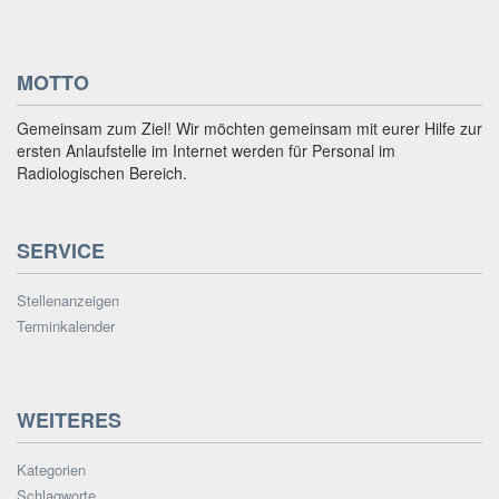
MOTTO
Gemeinsam zum Ziel! Wir möchten gemeinsam mit eurer Hilfe zur
ersten Anlaufstelle im Internet werden für Personal im
Radiologischen Bereich.
SERVICE
Stellenanzeigen
Terminkalender
WEITERES
Kategorien
Schlagworte