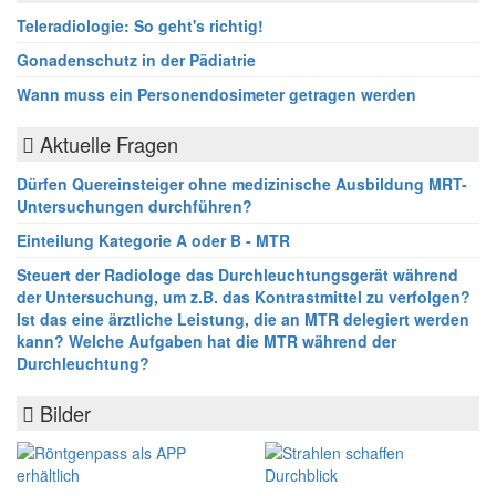
Teleradiologie: So geht's richtig!
Gonadenschutz in der Pädiatrie
Wann muss ein Personendosimeter getragen werden
Aktuelle Fragen
Dürfen Quereinsteiger ohne medizinische Ausbildung MRT-
Untersuchungen durchführen?
Einteilung Kategorie A oder B - MTR
Steuert der Radiologe das Durchleuchtungsgerät während
der Untersuchung, um z.B. das Kontrastmittel zu verfolgen?
Ist das eine ärztliche Leistung, die an MTR delegiert werden
kann? Welche Aufgaben hat die MTR während der
Durchleuchtung?
Bilder