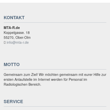
KONTAKT
MTA-R.de
Koppelgasse. 18
55270, Ober-Olm
info@mta-r.de
MOTTO
Gemeinsam zum Ziel! Wir möchten gemeinsam mit eurer Hilfe zur
ersten Anlaufstelle im Internet werden für Personal im
Radiologischen Bereich.
SERVICE