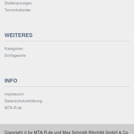
Stellenanzeigen
Terminkalender
WEITERES
Kategorien
Schlagworte
INFO
Impressum
Datenschutzerklärung
MTA-R.de
Copyright © by MTA-R.de und Max Schmidt-Römhild GmbH & Co.