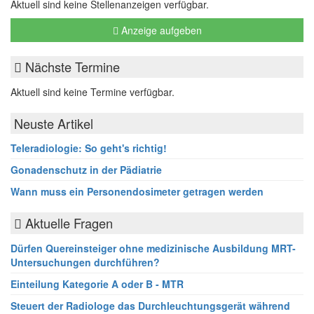
Aktuell sind keine Stellenanzeigen verfügbar.
Anzeige aufgeben
Nächste Termine
Aktuell sind keine Termine verfügbar.
Neuste Artikel
Teleradiologie: So geht's richtig!
Gonadenschutz in der Pädiatrie
Wann muss ein Personendosimeter getragen werden
Aktuelle Fragen
Dürfen Quereinsteiger ohne medizinische Ausbildung MRT-
Untersuchungen durchführen?
Einteilung Kategorie A oder B - MTR
Steuert der Radiologe das Durchleuchtungsgerät während