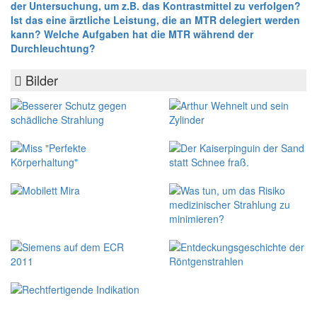
der Untersuchung, um z.B. das Kontrastmittel zu verfolgen?
Ist das eine ärztliche Leistung, die an MTR delegiert werden
kann? Welche Aufgaben hat die MTR während der
Durchleuchtung?
Bilder