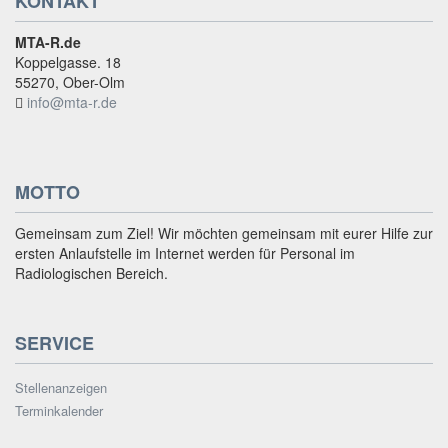
KONTAKT
MTA-R.de
Koppelgasse. 18
55270, Ober-Olm
info@mta-r.de
MOTTO
Gemeinsam zum Ziel! Wir möchten gemeinsam mit eurer Hilfe zur
ersten Anlaufstelle im Internet werden für Personal im
Radiologischen Bereich.
SERVICE
Stellenanzeigen
Terminkalender