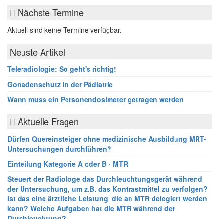
Nächste Termine
Aktuell sind keine Termine verfügbar.
Neuste Artikel
Teleradiologie: So geht's richtig!
Gonadenschutz in der Pädiatrie
Wann muss ein Personendosimeter getragen werden
Aktuelle Fragen
Dürfen Quereinsteiger ohne medizinische Ausbildung MRT-
Untersuchungen durchführen?
Einteilung Kategorie A oder B - MTR
Steuert der Radiologe das Durchleuchtungsgerät während
der Untersuchung, um z.B. das Kontrastmittel zu verfolgen?
Ist das eine ärztliche Leistung, die an MTR delegiert werden
kann? Welche Aufgaben hat die MTR während der
Durchleuchtung?