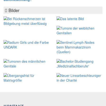
Bilder