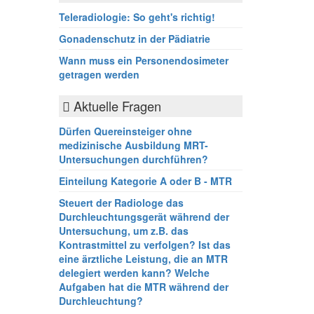
Teleradiologie: So geht's richtig!
Gonadenschutz in der Pädiatrie
Wann muss ein Personendosimeter
getragen werden
Aktuelle Fragen
Dürfen Quereinsteiger ohne
medizinische Ausbildung MRT-
Untersuchungen durchführen?
Einteilung Kategorie A oder B - MTR
Steuert der Radiologe das
Durchleuchtungsgerät während der
Untersuchung, um z.B. das
Kontrastmittel zu verfolgen? Ist das
eine ärztliche Leistung, die an MTR
delegiert werden kann? Welche
Aufgaben hat die MTR während der
Durchleuchtung?