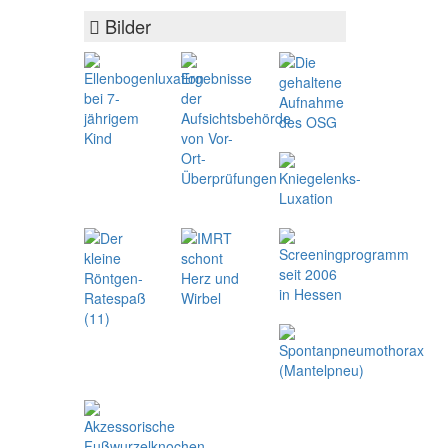
Bilder