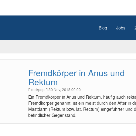
Blog
Jobs
Fremdkörper in Anus und
Rektum
rockpop
30 Nov, 2018 00:00
Ein Fremdkörper in Anus und Rektum, häufig auch rekta
Fremdkörper genannt, ist ein meist durch den After in d
Mastdarm (Rektum bzw. lat. Rectum) eingeführter und d
befindlicher Gegenstand.