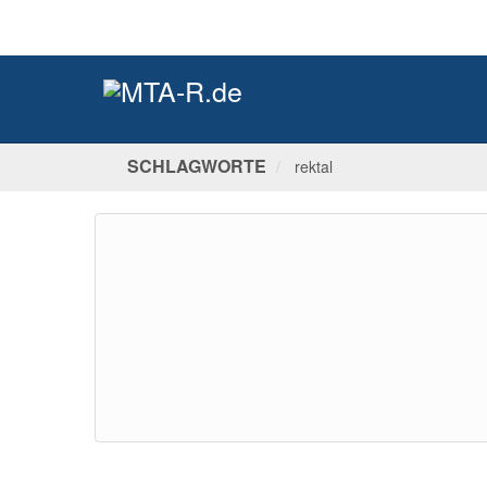
SCHLAGWORTE
rektal