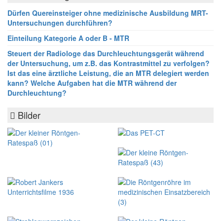
Dürfen Quereinsteiger ohne medizinische Ausbildung MRT-
Untersuchungen durchführen?
Einteilung Kategorie A oder B - MTR
Steuert der Radiologe das Durchleuchtungsgerät während
der Untersuchung, um z.B. das Kontrastmittel zu verfolgen?
Ist das eine ärztliche Leistung, die an MTR delegiert werden
kann? Welche Aufgaben hat die MTR während der
Durchleuchtung?
Bilder