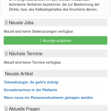
technische Verfahren bezeichnet, die zur Bestimmung der
Dichte, bzw. des Kalksalzgehaltes des Knochens dienen.
Neuste Jobs
Aktuell sind keine Stellenanzeigen verfügbar.
Anzeige aufgeben
Nächste Termine
Aktuell sind keine Termine verfügbar.
Neuste Artikel
Teleradiologie: So geht's richtig!
Gonadenschutz in der Pädiatrie
Wann muss ein Personendosimeter getragen werden
Aktuelle Fragen