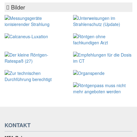
Bilder
KONTAKT