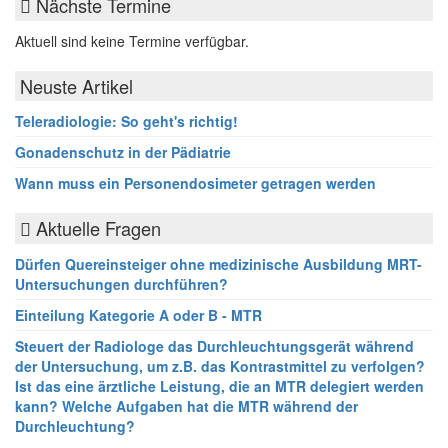
Nächste Termine
Aktuell sind keine Termine verfügbar.
Neuste Artikel
Teleradiologie: So geht's richtig!
Gonadenschutz in der Pädiatrie
Wann muss ein Personendosimeter getragen werden
Aktuelle Fragen
Dürfen Quereinsteiger ohne medizinische Ausbildung MRT-
Untersuchungen durchführen?
Einteilung Kategorie A oder B - MTR
Steuert der Radiologe das Durchleuchtungsgerät während
der Untersuchung, um z.B. das Kontrastmittel zu verfolgen?
Ist das eine ärztliche Leistung, die an MTR delegiert werden
kann? Welche Aufgaben hat die MTR während der
Durchleuchtung?