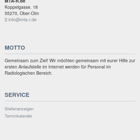
MTA-R.de
Koppelgasse. 18
55270, Ober-Olm
info@mta-r.de
MOTTO
Gemeinsam zum Ziel! Wir möchten gemeinsam mit eurer Hilfe zur
ersten Anlaufstelle im Internet werden für Personal im
Radiologischen Bereich.
SERVICE
Stellenanzeigen
Terminkalender