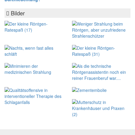
Bilder