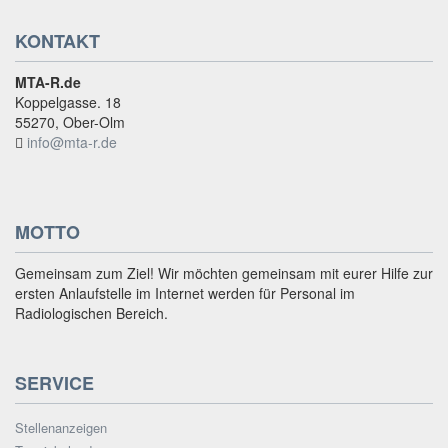
KONTAKT
MTA-R.de
Koppelgasse. 18
55270, Ober-Olm
info@mta-r.de
MOTTO
Gemeinsam zum Ziel! Wir möchten gemeinsam mit eurer Hilfe zur
ersten Anlaufstelle im Internet werden für Personal im
Radiologischen Bereich.
SERVICE
Stellenanzeigen