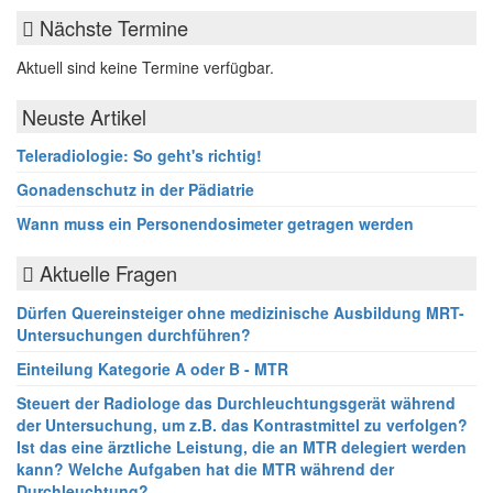
Nächste Termine
Aktuell sind keine Termine verfügbar.
Neuste Artikel
Teleradiologie: So geht's richtig!
Gonadenschutz in der Pädiatrie
Wann muss ein Personendosimeter getragen werden
Aktuelle Fragen
Dürfen Quereinsteiger ohne medizinische Ausbildung MRT-
Untersuchungen durchführen?
Einteilung Kategorie A oder B - MTR
Steuert der Radiologe das Durchleuchtungsgerät während
der Untersuchung, um z.B. das Kontrastmittel zu verfolgen?
Ist das eine ärztliche Leistung, die an MTR delegiert werden
kann? Welche Aufgaben hat die MTR während der
Durchleuchtung?