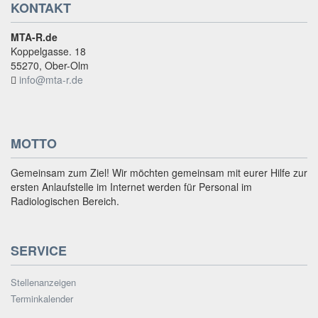
KONTAKT
MTA-R.de
Koppelgasse. 18
55270, Ober-Olm
info@mta-r.de
MOTTO
Gemeinsam zum Ziel! Wir möchten gemeinsam mit eurer Hilfe zur
ersten Anlaufstelle im Internet werden für Personal im
Radiologischen Bereich.
SERVICE
Stellenanzeigen
Terminkalender