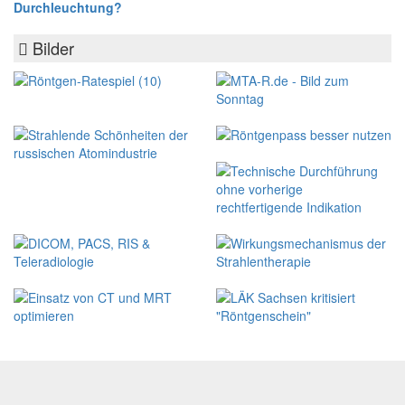
Durchleuchtung?
Bilder