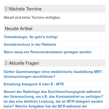
Nächste Termine
Aktuell sind keine Termine verfügbar.
Neuste Artikel
Teleradiologie: So geht's richtig!
Gonadenschutz in der Pädiatrie
Wann muss ein Personendosimeter getragen werden
Aktuelle Fragen
Dürfen Quereinsteiger ohne medizinische Ausbildung MRT-
Untersuchungen durchführen?
Einteilung Kategorie A oder B - MTR
Steuert der Radiologe das Durchleuchtungsgerät während
der Untersuchung, um z.B. das Kontrastmittel zu verfolgen?
Ist das eine ärztliche Leistung, die an MTR delegiert werden
kann? Welche Aufgaben hat die MTR während der