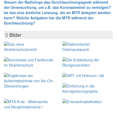
Steuert der Radiologe das Durchleuchtungsgerät während
der Untersuchung, um z.B. das Kontrastmittel zu verfolgen?
Ist das eine ärztliche Leistung, die an MTR delegiert werden
kann? Welche Aufgaben hat die MTR während der
Durchleuchtung?
Bilder