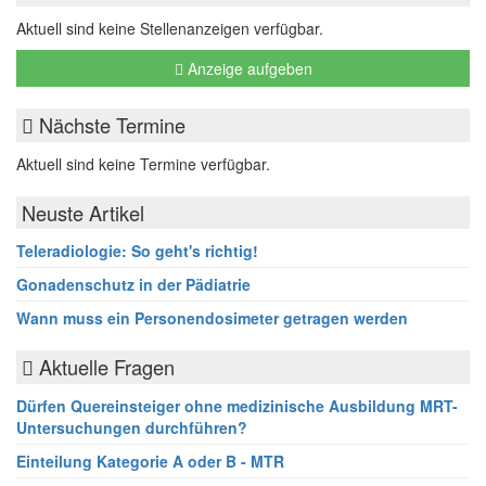
Aktuell sind keine Stellenanzeigen verfügbar.
Anzeige aufgeben
Nächste Termine
Aktuell sind keine Termine verfügbar.
Neuste Artikel
Teleradiologie: So geht's richtig!
Gonadenschutz in der Pädiatrie
Wann muss ein Personendosimeter getragen werden
Aktuelle Fragen
Dürfen Quereinsteiger ohne medizinische Ausbildung MRT-
Untersuchungen durchführen?
Einteilung Kategorie A oder B - MTR