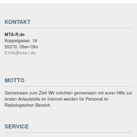
KONTAKT
MTA-R.de
Koppelgasse. 18
55270, Ober-Olm
info@mta-r.de
MOTTO
Gemeinsam zum Ziel! Wir möchten gemeinsam mit eurer Hilfe zur
ersten Anlaufstelle im Internet werden für Personal im
Radiologischen Bereich.
SERVICE