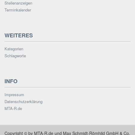
Stellenanzeigen
Terminkalender
WEITERES
Kategorien
Schlagworte
INFO
Impressum
Datenschutzerklärung
MTA-R.de
Copyright © by MTA-R.de und Max Schmidt-Römhild GmbH & Co.