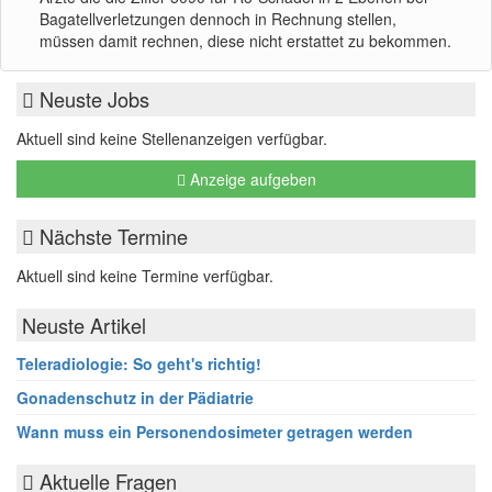
Bagatellverletzungen dennoch in Rechnung stellen,
müssen damit rechnen, diese nicht erstattet zu bekommen.
Neuste Jobs
Aktuell sind keine Stellenanzeigen verfügbar.
Anzeige aufgeben
Nächste Termine
Aktuell sind keine Termine verfügbar.
Neuste Artikel
Teleradiologie: So geht's richtig!
Gonadenschutz in der Pädiatrie
Wann muss ein Personendosimeter getragen werden
Aktuelle Fragen