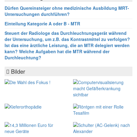
Dürfen Quereinsteiger ohne medizinische Ausbildung MRT-
Untersuchungen durchführen?
Einteilung Kategorie A oder B - MTR
Steuert der Radiologe das Durchleuchtungsgerät während
der Untersuchung, um z.B. das Kontrastmittel zu verfolgen?
Ist das eine ärztliche Leistung, die an MTR delegiert werden
kann? Welche Aufgaben hat die MTR während der
Durchleuchtung?
Bilder