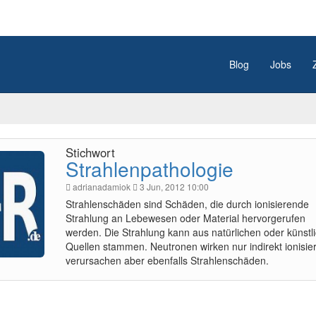
Blog
Jobs
Stichwort
Strahlenpathologie
adrianadamiok
3 Jun, 2012 10:00
Strahlenschäden sind Schäden, die durch ionisierende
Strahlung an Lebewesen oder Material hervorgerufen
werden. Die Strahlung kann aus natürlichen oder künstl
Quellen stammen. Neutronen wirken nur indirekt ionisie
verursachen aber ebenfalls Strahlenschäden.