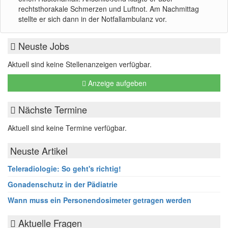
rechtsthorakale Schmerzen und Luftnot. Am Nachmittag
stellte er sich dann in der Notfallambulanz vor.
Neuste Jobs
Aktuell sind keine Stellenanzeigen verfügbar.
Anzeige aufgeben
Nächste Termine
Aktuell sind keine Termine verfügbar.
Neuste Artikel
Teleradiologie: So geht's richtig!
Gonadenschutz in der Pädiatrie
Wann muss ein Personendosimeter getragen werden
Aktuelle Fragen