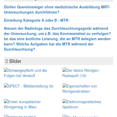
Dürfen Quereinsteiger ohne medizinische Ausbildung MRT-
Untersuchungen durchführen?
Einteilung Kategorie A oder B - MTR
Steuert der Radiologe das Durchleuchtungsgerät während
der Untersuchung, um z.B. das Kontrastmittel zu verfolgen?
Ist das eine ärztliche Leistung, die an MTR delegiert werden
kann? Welche Aufgaben hat die MTR während der
Durchleuchtung?
Bilder