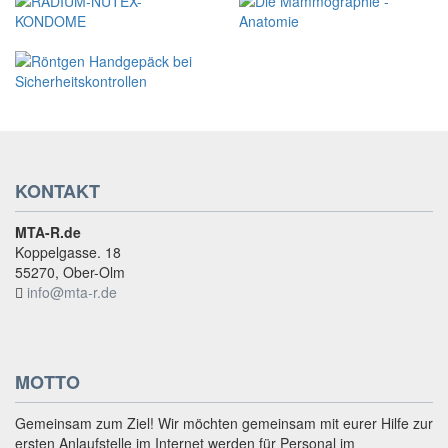
KONTAKT
MTA-R.de
Koppelgasse. 18
55270, Ober-Olm
info@mta-r.de
MOTTO
Gemeinsam zum Ziel! Wir möchten gemeinsam mit eurer Hilfe zur
ersten Anlaufstelle im Internet werden für Personal im