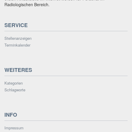
Radiologischen Bereich.
SERVICE
Stellenanzeigen
Terminkalender
WEITERES
Kategorien
Schlagworte
INFO
Impressum