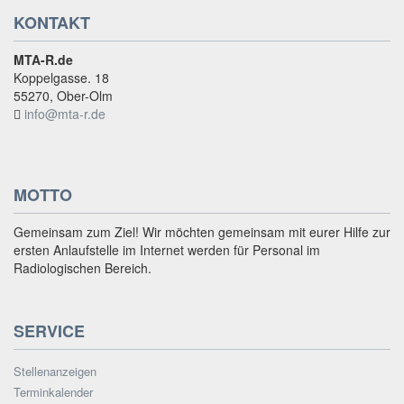
KONTAKT
MTA-R.de
Koppelgasse. 18
55270, Ober-Olm
info@mta-r.de
MOTTO
Gemeinsam zum Ziel! Wir möchten gemeinsam mit eurer Hilfe zur
ersten Anlaufstelle im Internet werden für Personal im
Radiologischen Bereich.
SERVICE
Stellenanzeigen
Terminkalender