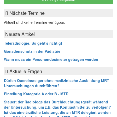
Nächste Termine
Aktuell sind keine Termine verfügbar.
Neuste Artikel
Teleradiologie: So geht's richtig!
Gonadenschutz in der Pädiatrie
Wann muss ein Personendosimeter getragen werden
Aktuelle Fragen
Dürfen Quereinsteiger ohne medizinische Ausbildung MRT-
Untersuchungen durchführen?
Einteilung Kategorie A oder B - MTR
Steuert der Radiologe das Durchleuchtungsgerät während
der Untersuchung, um z.B. das Kontrastmittel zu verfolgen?
Ist das eine ärztliche Leistung, die an MTR delegiert werden