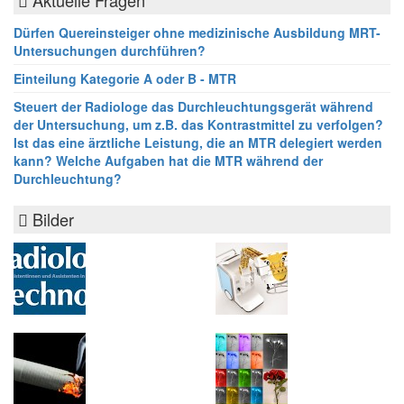
Aktuelle Fragen
Dürfen Quereinsteiger ohne medizinische Ausbildung MRT-
Untersuchungen durchführen?
Einteilung Kategorie A oder B - MTR
Steuert der Radiologe das Durchleuchtungsgerät während
der Untersuchung, um z.B. das Kontrastmittel zu verfolgen?
Ist das eine ärztliche Leistung, die an MTR delegiert werden
kann? Welche Aufgaben hat die MTR während der
Durchleuchtung?
Bilder