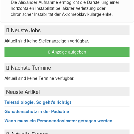
Die Alexander-Aufnahme ermöglicht die Darstellung einer
horizontalen Instabilität bei akuter Verletzung oder
chronischer Instabilität der Akromeoklavikulargelenke.
Neuste Jobs
Aktuell sind keine Stellenanzeigen verfügbar.
Anzeige aufgeben
Nächste Termine
Aktuell sind keine Termine verfügbar.
Neuste Artikel
Teleradiologie: So geht's richtig!
Gonadenschutz in der Pädiatrie
Wann muss ein Personendosimeter getragen werden