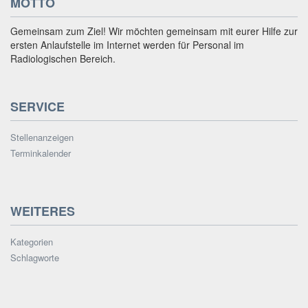
MOTTO
Gemeinsam zum Ziel! Wir möchten gemeinsam mit eurer Hilfe zur
ersten Anlaufstelle im Internet werden für Personal im
Radiologischen Bereich.
SERVICE
Stellenanzeigen
Terminkalender
WEITERES
Kategorien
Schlagworte