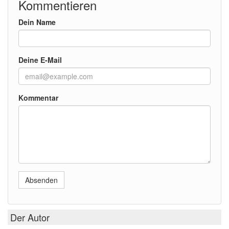
Kommentieren
Dein Name
Deine E-Mail
Kommentar
Absenden
Der Autor