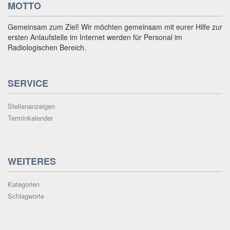
MOTTO
Gemeinsam zum Ziel! Wir möchten gemeinsam mit eurer Hilfe zur
ersten Anlaufstelle im Internet werden für Personal im
Radiologischen Bereich.
SERVICE
Stellenanzeigen
Terminkalender
WEITERES
Kategorien
Schlagworte