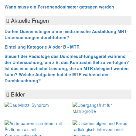
Wann muss ein Personendosimeter getragen werden
Aktuelle Fragen
Dürfen Quereinsteiger ohne medizinische Ausbildung MRT-
Untersuchungen durchführen?
Einteilung Kategorie A oder B - MTR
Steuert der Radiologe das Durchleuchtungsgerät während
der Untersuchung, um z.B. das Kontrastmittel zu verfolgen?
Ist das eine ärztliche Leistung, die an MTR delegiert werden
kann? Welche Aufgaben hat die MTR während der
Durchleuchtung?
Bilder