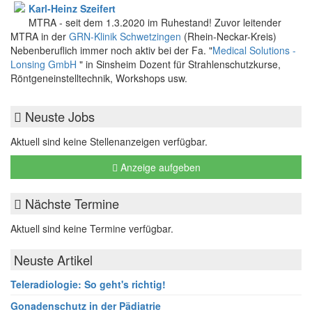
Karl-Heinz Szeifert
MTRA - seit dem 1.3.2020 im Ruhestand! Zuvor leitender
MTRA in der
GRN-Klinik Schwetzingen
(Rhein-Neckar-Kreis)
Nebenberuflich immer noch aktiv bei der Fa. "
Medical Solutions -
Lonsing GmbH
" in Sinsheim Dozent für Strahlenschutzkurse,
Röntgeneinstelltechnik, Workshops usw.
Neuste Jobs
Aktuell sind keine Stellenanzeigen verfügbar.
Anzeige aufgeben
Nächste Termine
Aktuell sind keine Termine verfügbar.
Neuste Artikel
Teleradiologie: So geht's richtig!
Gonadenschutz in der Pädiatrie