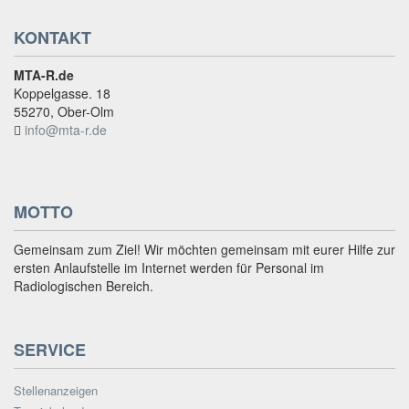
KONTAKT
MTA-R.de
Koppelgasse. 18
55270, Ober-Olm
info@mta-r.de
MOTTO
Gemeinsam zum Ziel! Wir möchten gemeinsam mit eurer Hilfe zur
ersten Anlaufstelle im Internet werden für Personal im
Radiologischen Bereich.
SERVICE
Stellenanzeigen