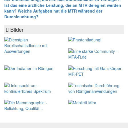
Ist das eine ärztliche Leistung, die an MTR delegiert werden
kann? Welche Aufgaben hat die MTR während der
Durchleuchtung?
Bilder