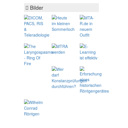
Bilder