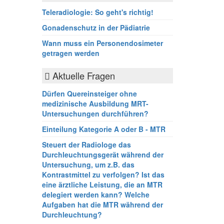
Teleradiologie: So geht's richtig!
Gonadenschutz in der Pädiatrie
Wann muss ein Personendosimeter
getragen werden
Aktuelle Fragen
Dürfen Quereinsteiger ohne
medizinische Ausbildung MRT-
Untersuchungen durchführen?
Einteilung Kategorie A oder B - MTR
Steuert der Radiologe das
Durchleuchtungsgerät während der
Untersuchung, um z.B. das
Kontrastmittel zu verfolgen? Ist das
eine ärztliche Leistung, die an MTR
delegiert werden kann? Welche
Aufgaben hat die MTR während der
Durchleuchtung?