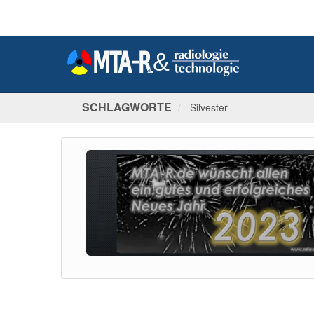
SCHLAGWORTE
Silvester