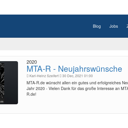
Blog
Jobs
2020
MTA-R - Neujahrswünsche
Karl-Heinz Szeifert
30 Dec, 2021 01:00
MTA-R.de wünscht allen ein gutes und erfolgreiches Ne
Jahr 2020 - Vielen Dank für das große Interesse an MT
R.de!