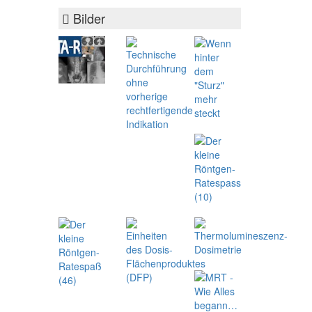
Bilder