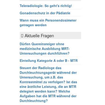
Teleradiologie: So geht's richtig!
Gonadenschutz in der Pädiatrie
Wann muss ein Personendosimeter
getragen werden
Aktuelle Fragen
Dürfen Quereinsteiger ohne
medizinische Ausbildung MRT-
Untersuchungen durchführen?
Einteilung Kategorie A oder B - MTR
Steuert der Radiologe das
Durchleuchtungsgerät während der
Untersuchung, um z.B. das
Kontrastmittel zu verfolgen? Ist das
eine ärztliche Leistung, die an MTR
delegiert werden kann? Welche
Aufgaben hat die MTR während der
Durchleuchtung?