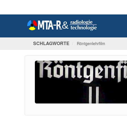
SCHLAGWORTE
Röntgenlehrfilm