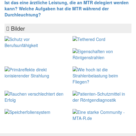
Ist das eine ärztliche Leistung, die an MTR delegiert werden
kann? Welche Aufgaben hat die MTR während der
Durchleuchtung?
Bilder