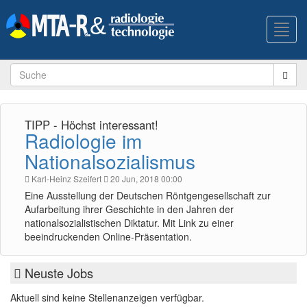
Toggl
navig
TIPP - Höchst interessant!
Radiologie im
Nationalsozialismus
Karl-Heinz Szeifert
20 Jun, 2018 00:00
Eine Ausstellung der Deutschen Röntgengesellschaft zur
Aufarbeitung ihrer Geschichte in den Jahren der
nationalsozialistischen Diktatur. Mit Link zu einer
beeindruckenden Online-Präsentation.
Neuste Jobs
Aktuell sind keine Stellenanzeigen verfügbar.