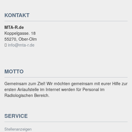
KONTAKT
MTA-R.de
Koppelgasse. 18
55270, Ober-Olm
info@mta-r.de
MOTTO
Gemeinsam zum Ziel! Wir möchten gemeinsam mit eurer Hilfe zur
ersten Anlaufstelle im Internet werden für Personal im
Radiologischen Bereich.
SERVICE
Stellenanzeigen