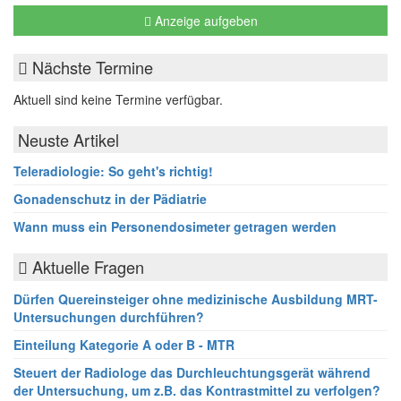
Anzeige aufgeben
Nächste Termine
Aktuell sind keine Termine verfügbar.
Neuste Artikel
Teleradiologie: So geht's richtig!
Gonadenschutz in der Pädiatrie
Wann muss ein Personendosimeter getragen werden
Aktuelle Fragen
Dürfen Quereinsteiger ohne medizinische Ausbildung MRT-
Untersuchungen durchführen?
Einteilung Kategorie A oder B - MTR
Steuert der Radiologe das Durchleuchtungsgerät während
der Untersuchung, um z.B. das Kontrastmittel zu verfolgen?