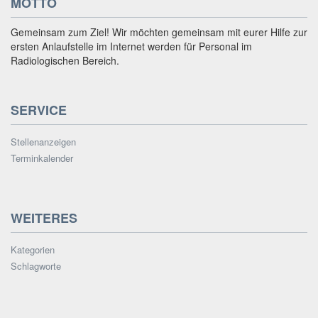
MOTTO
Gemeinsam zum Ziel! Wir möchten gemeinsam mit eurer Hilfe zur
ersten Anlaufstelle im Internet werden für Personal im
Radiologischen Bereich.
SERVICE
Stellenanzeigen
Terminkalender
WEITERES
Kategorien
Schlagworte