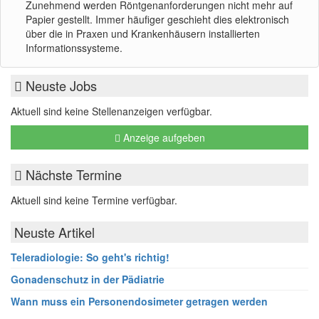
Zunehmend werden Röntgenanforderungen nicht mehr auf
Papier gestellt. Immer häufiger geschieht dies elektronisch
über die in Praxen und Krankenhäusern installierten
Informationssysteme.
Neuste Jobs
Aktuell sind keine Stellenanzeigen verfügbar.
Anzeige aufgeben
Nächste Termine
Aktuell sind keine Termine verfügbar.
Neuste Artikel
Teleradiologie: So geht's richtig!
Gonadenschutz in der Pädiatrie
Wann muss ein Personendosimeter getragen werden