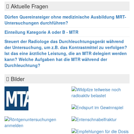
Aktuelle Fragen
Dürfen Quereinsteiger ohne medizinische Ausbildung MRT-
Untersuchungen durchführen?
Einteilung Kategorie A oder B - MTR
Steuert der Radiologe das Durchleuchtungsgerät während
der Untersuchung, um z.B. das Kontrastmittel zu verfolgen?
Ist das eine ärztliche Leistung, die an MTR delegiert werden
kann? Welche Aufgaben hat die MTR während der
Durchleuchtung?
Bilder