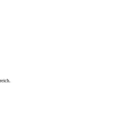
reich.