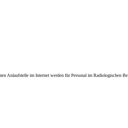
en Anlaufstelle im Internet werden für Personal im Radiologischen Be