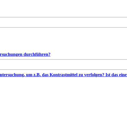
ersuchungen durchführen?
ersuchung, um z.B. das Kontrastmittel zu verfolgen? Ist das ein