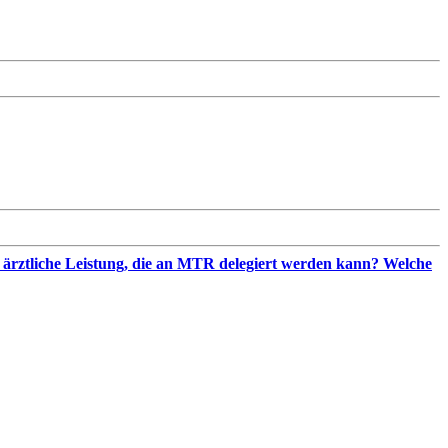
e ärztliche Leistung, die an MTR delegiert werden kann? Welche