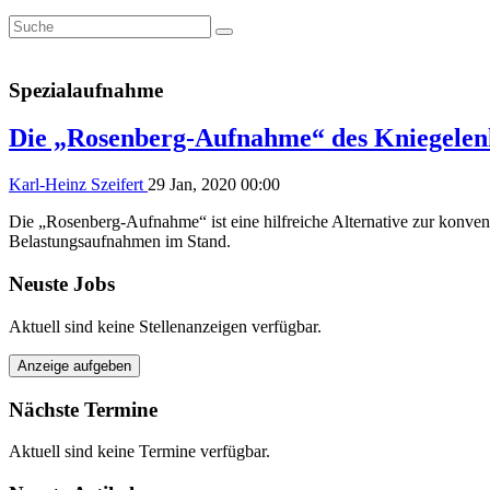
Spezialaufnahme
Die „Rosenberg-Aufnahme“ des Kniegelen
Karl-Heinz Szeifert
29 Jan, 2020 00:00
Die „Rosenberg-Aufnahme“ ist eine hilfreiche Alternative zur konvent
Belastungsaufnahmen im Stand.
Neuste Jobs
Aktuell sind keine Stellenanzeigen verfügbar.
Anzeige aufgeben
Nächste Termine
Aktuell sind keine Termine verfügbar.