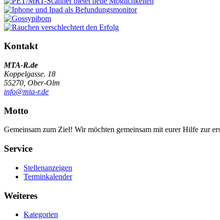
Kontakt
MTA-R.de
Koppelgasse. 18
55270, Ober-Olm
info@mta-r.de
Motto
Gemeinsam zum Ziel! Wir möchten gemeinsam mit eurer Hilfe zur erst
Service
Stellenanzeigen
Terminkalender
Weiteres
Kategorien