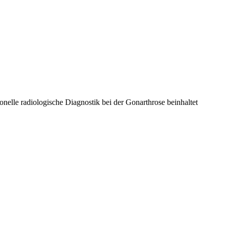
nelle radiologische Diagnostik bei der Gonarthrose beinhaltet