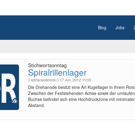
Blog
Jobs
Stichwortsonntag
Spiralrillenlager
adrianadamiok
17 Jun, 2012 10:00
Die Drehanode besitzt eine Art Kugellager in ihrem Roto
Zwischen der Feststehenden Achse sowie der umlaufe
Buchse befindet sich eine Hochdruckzone mit minimale
Abstand.