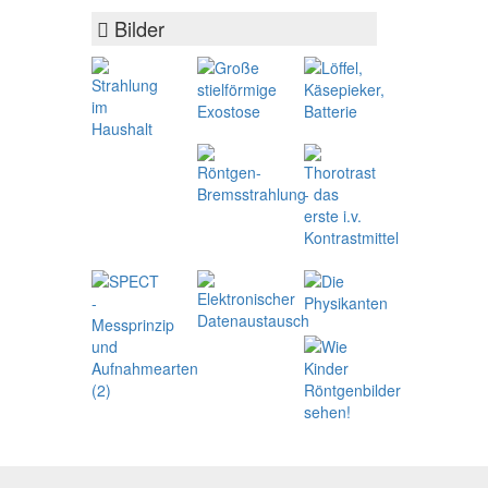
Bilder