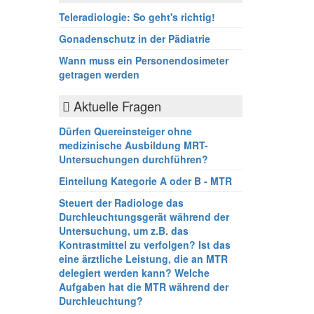
Teleradiologie: So geht's richtig!
Gonadenschutz in der Pädiatrie
Wann muss ein Personendosimeter
getragen werden
Aktuelle Fragen
Dürfen Quereinsteiger ohne
medizinische Ausbildung MRT-
Untersuchungen durchführen?
Einteilung Kategorie A oder B - MTR
Steuert der Radiologe das
Durchleuchtungsgerät während der
Untersuchung, um z.B. das
Kontrastmittel zu verfolgen? Ist das
eine ärztliche Leistung, die an MTR
delegiert werden kann? Welche
Aufgaben hat die MTR während der
Durchleuchtung?