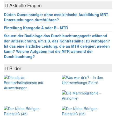
Aktuelle Fragen
Dürfen Quereinsteiger ohne medizinische Ausbildung MRT-
Untersuchungen durchführen?
Einteilung Kategorie A oder B - MTR
Steuert der Radiologe das Durchleuchtungsgerät während
der Untersuchung, um z.B. das Kontrastmittel zu verfolgen?
Ist das eine ärztliche Leistung, die an MTR delegiert werden
kann? Welche Aufgaben hat die MTR während der
Durchleuchtung?
Bilder