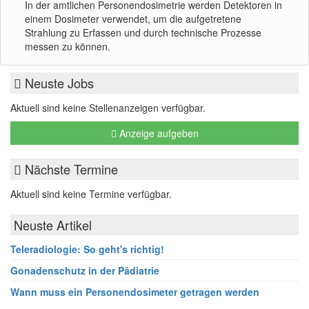
In der amtlichen Personendosimetrie werden Detektoren in
einem Dosimeter verwendet, um die aufgetretene
Strahlung zu Erfassen und durch technische Prozesse
messen zu können.
Neuste Jobs
Aktuell sind keine Stellenanzeigen verfügbar.
Anzeige aufgeben
Nächste Termine
Aktuell sind keine Termine verfügbar.
Neuste Artikel
Teleradiologie: So geht's richtig!
Gonadenschutz in der Pädiatrie
Wann muss ein Personendosimeter getragen werden