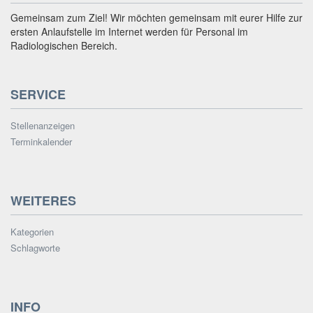
Gemeinsam zum Ziel! Wir möchten gemeinsam mit eurer Hilfe zur
ersten Anlaufstelle im Internet werden für Personal im
Radiologischen Bereich.
SERVICE
Stellenanzeigen
Terminkalender
WEITERES
Kategorien
Schlagworte
INFO