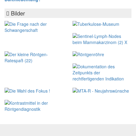
Bilder