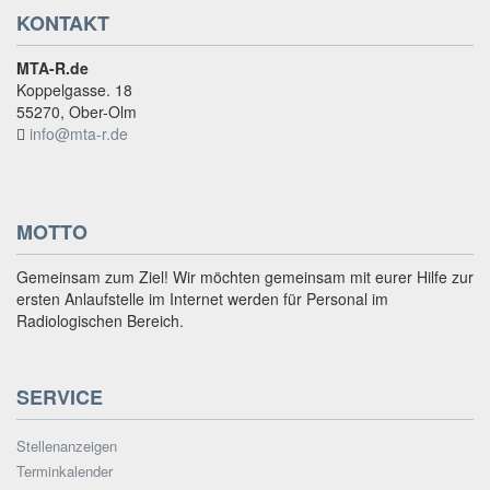
KONTAKT
MTA-R.de
Koppelgasse. 18
55270, Ober-Olm
info@mta-r.de
MOTTO
Gemeinsam zum Ziel! Wir möchten gemeinsam mit eurer Hilfe zur
ersten Anlaufstelle im Internet werden für Personal im
Radiologischen Bereich.
SERVICE
Stellenanzeigen
Terminkalender