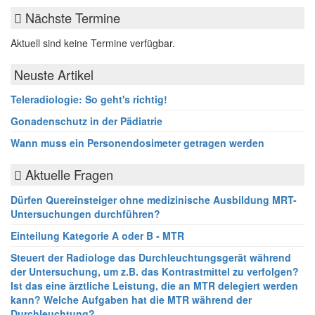
Nächste Termine
Aktuell sind keine Termine verfügbar.
Neuste Artikel
Teleradiologie: So geht's richtig!
Gonadenschutz in der Pädiatrie
Wann muss ein Personendosimeter getragen werden
Aktuelle Fragen
Dürfen Quereinsteiger ohne medizinische Ausbildung MRT-
Untersuchungen durchführen?
Einteilung Kategorie A oder B - MTR
Steuert der Radiologe das Durchleuchtungsgerät während
der Untersuchung, um z.B. das Kontrastmittel zu verfolgen?
Ist das eine ärztliche Leistung, die an MTR delegiert werden
kann? Welche Aufgaben hat die MTR während der
Durchleuchtung?