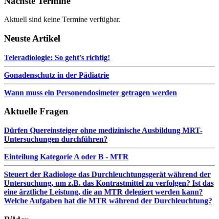
Nächste Termine
Aktuell sind keine Termine verfügbar.
Neuste Artikel
Teleradiologie: So geht's richtig!
Gonadenschutz in der Pädiatrie
Wann muss ein Personendosimeter getragen werden
Aktuelle Fragen
Dürfen Quereinsteiger ohne medizinische Ausbildung MRT-
Untersuchungen durchführen?
Einteilung Kategorie A oder B - MTR
Steuert der Radiologe das Durchleuchtungsgerät während der
Untersuchung, um z.B. das Kontrastmittel zu verfolgen? Ist das
eine ärztliche Leistung, die an MTR delegiert werden kann?
Welche Aufgaben hat die MTR während der Durchleuchtung?