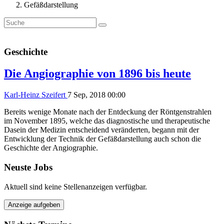
Gefäßdarstellung
Geschichte
Die Angiographie von 1896 bis heute
Karl-Heinz Szeifert
7 Sep, 2018 00:00
Bereits wenige Monate nach der Entdeckung der Röntgenstrahlen
im November 1895, welche das diagnostische und therapeutische
Dasein der Medizin entscheidend veränderten, begann mit der
Entwicklung der Technik der Gefäßdarstellung auch schon die
Geschichte der Angiographie.
Neuste Jobs
Aktuell sind keine Stellenanzeigen verfügbar.
Anzeige aufgeben