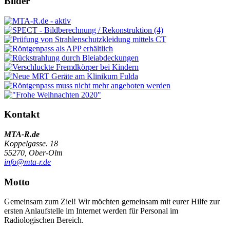
Bilder
Kontakt
MTA-R.de
Koppelgasse. 18
55270, Ober-Olm
info@mta-r.de
Motto
Gemeinsam zum Ziel! Wir möchten gemeinsam mit eurer Hilfe zur
ersten Anlaufstelle im Internet werden für Personal im
Radiologischen Bereich.