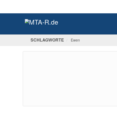
SCHLAGWORTE
Ewen