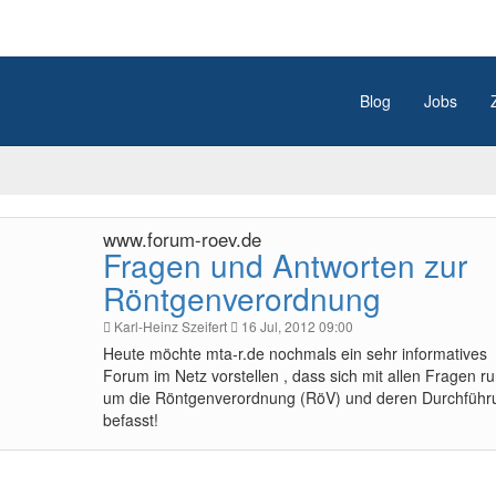
Blog
Jobs
www.forum-roev.de
Fragen und Antworten zur
Röntgenverordnung
Karl-Heinz Szeifert
16 Jul, 2012 09:00
Heute möchte mta-r.de nochmals ein sehr informatives
Forum im Netz vorstellen , dass sich mit allen Fragen r
um die Röntgenverordnung (RöV) und deren Durchführ
befasst!