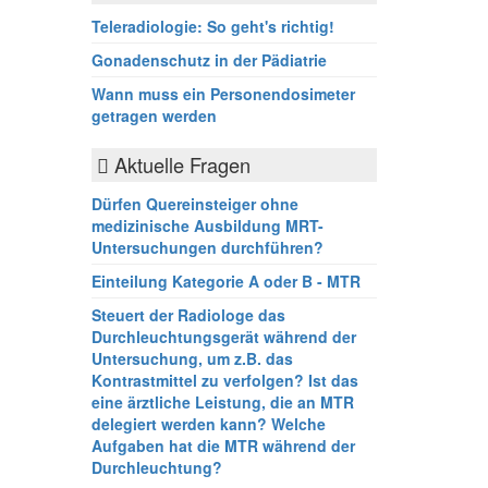
Teleradiologie: So geht's richtig!
Gonadenschutz in der Pädiatrie
Wann muss ein Personendosimeter
getragen werden
Aktuelle Fragen
Dürfen Quereinsteiger ohne
medizinische Ausbildung MRT-
Untersuchungen durchführen?
Einteilung Kategorie A oder B - MTR
Steuert der Radiologe das
Durchleuchtungsgerät während der
Untersuchung, um z.B. das
Kontrastmittel zu verfolgen? Ist das
eine ärztliche Leistung, die an MTR
delegiert werden kann? Welche
Aufgaben hat die MTR während der
Durchleuchtung?