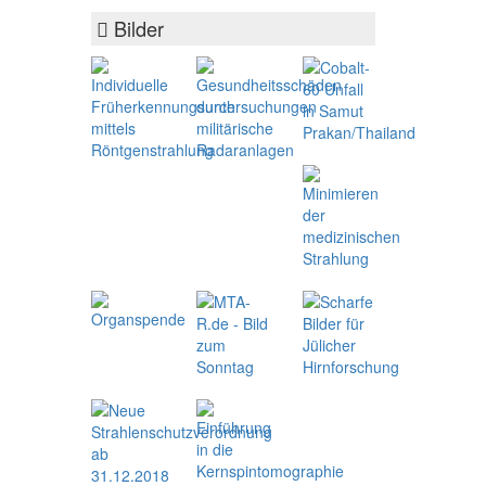
Bilder