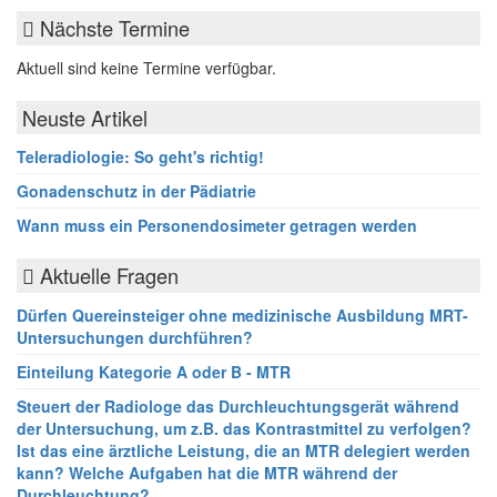
Nächste Termine
Aktuell sind keine Termine verfügbar.
Neuste Artikel
Teleradiologie: So geht's richtig!
Gonadenschutz in der Pädiatrie
Wann muss ein Personendosimeter getragen werden
Aktuelle Fragen
Dürfen Quereinsteiger ohne medizinische Ausbildung MRT-
Untersuchungen durchführen?
Einteilung Kategorie A oder B - MTR
Steuert der Radiologe das Durchleuchtungsgerät während
der Untersuchung, um z.B. das Kontrastmittel zu verfolgen?
Ist das eine ärztliche Leistung, die an MTR delegiert werden
kann? Welche Aufgaben hat die MTR während der
Durchleuchtung?