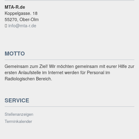
MTA-R.de
Koppelgasse. 18
55270, Ober-Olm
info@mta-r.de
MOTTO
Gemeinsam zum Ziel! Wir möchten gemeinsam mit eurer Hilfe zur
ersten Anlaufstelle im Internet werden für Personal im
Radiologischen Bereich.
SERVICE
Stellenanzeigen
Terminkalender