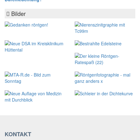
Bilder
KONTAKT