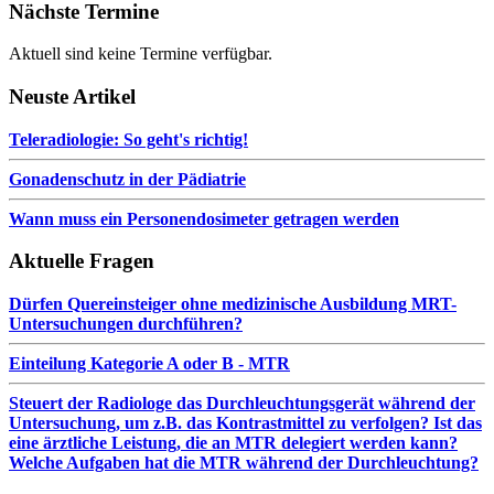
Nächste Termine
Aktuell sind keine Termine verfügbar.
Neuste Artikel
Teleradiologie: So geht's richtig!
Gonadenschutz in der Pädiatrie
Wann muss ein Personendosimeter getragen werden
Aktuelle Fragen
Dürfen Quereinsteiger ohne medizinische Ausbildung MRT-
Untersuchungen durchführen?
Einteilung Kategorie A oder B - MTR
Steuert der Radiologe das Durchleuchtungsgerät während der
Untersuchung, um z.B. das Kontrastmittel zu verfolgen? Ist das
eine ärztliche Leistung, die an MTR delegiert werden kann?
Welche Aufgaben hat die MTR während der Durchleuchtung?