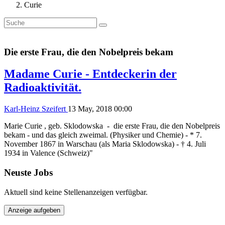
Curie
Die erste Frau, die den Nobelpreis bekam
Madame Curie - Entdeckerin der
Radioaktivität.
Karl-Heinz Szeifert
13 May, 2018 00:00
Marie Curie , geb. Sklodowska - die erste Frau, die den Nobelpreis
bekam - und das gleich zweimal. (Physiker und Chemie) - * 7.
November 1867 in Warschau (als Maria Sklodowska) - † 4. Juli
1934 in Valence (Schweiz)"
Neuste Jobs
Aktuell sind keine Stellenanzeigen verfügbar.
Anzeige aufgeben