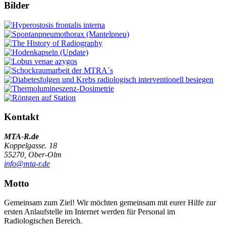
Bilder
Kontakt
MTA-R.de
Koppelgasse. 18
55270, Ober-Olm
info@mta-r.de
Motto
Gemeinsam zum Ziel! Wir möchten gemeinsam mit eurer Hilfe zur
ersten Anlaufstelle im Internet werden für Personal im
Radiologischen Bereich.