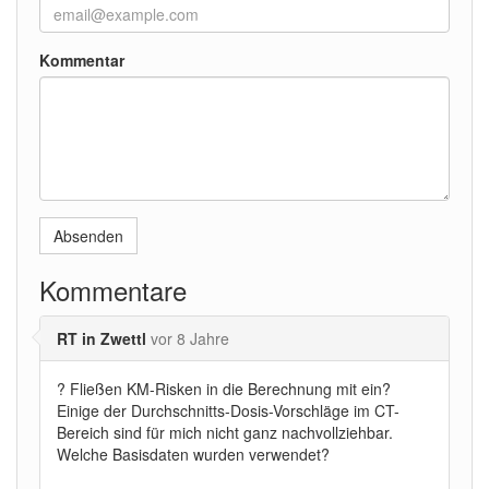
Kommentar
Absenden
Kommentare
RT in Zwettl
vor 8 Jahre
? Fließen KM-Risken in die Berechnung mit ein?
Einige der Durchschnitts-Dosis-Vorschläge im CT-
Bereich sind für mich nicht ganz nachvollziehbar.
Welche Basisdaten wurden verwendet?