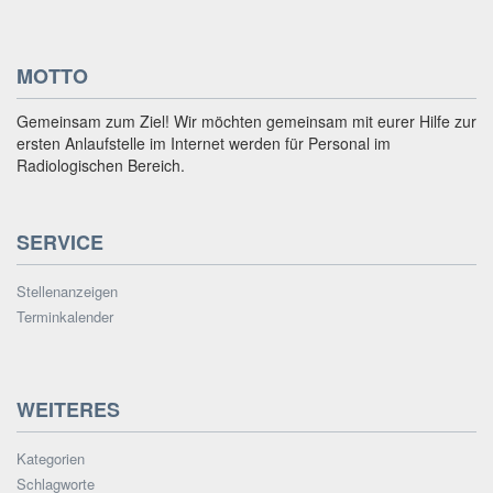
MOTTO
Gemeinsam zum Ziel! Wir möchten gemeinsam mit eurer Hilfe zur
ersten Anlaufstelle im Internet werden für Personal im
Radiologischen Bereich.
SERVICE
Stellenanzeigen
Terminkalender
WEITERES
Kategorien
Schlagworte