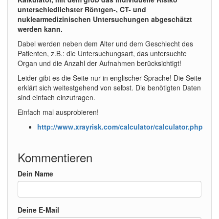
unterschiedlichster Röntgen-, CT- und
nuklearmedizinischen Untersuchungen abgeschätzt
werden kann.
Dabei werden neben dem Alter und dem Geschlecht des
Patienten, z.B.: die Untersuchungsart, das untersuchte
Organ und die Anzahl der Aufnahmen berücksichtigt!
Leider gibt es die Seite nur in englischer Sprache! Die Seite
erklärt sich weitestgehend von selbst. Die benötigten Daten
sind einfach einzutragen.
Einfach mal ausprobieren!
http://www.xrayrisk.com/calculator/calculator.php
Kommentieren
Dein Name
Deine E-Mail