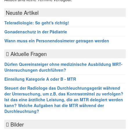
Neuste Artikel
Teleradiologie: So geht's richtig!
Gonadenschutz in der Pädiatrie
Wann muss ein Personendosimeter getragen werden
Aktuelle Fragen
Dürfen Quereinsteiger ohne medizinische Ausbildung MRT-
Untersuchungen durchführen?
Einteilung Kategorie A oder B - MTR
Steuert der Radiologe das Durchleuchtungsgerät während
der Untersuchung, um z.B. das Kontrastmittel zu verfolgen?
Ist das eine ärztliche Leistung, die an MTR delegiert werden
kann? Welche Aufgaben hat die MTR während der
Durchleuchtung?
Bilder