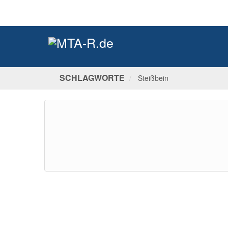
SCHLAGWORTE
Steißbein