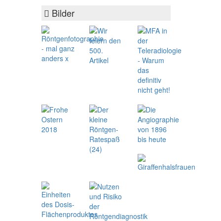
Bilder