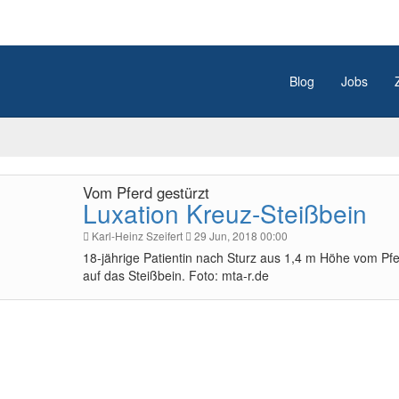
Blog
Jobs
Vom Pferd gestürzt
Luxation Kreuz-Steißbein
Karl-Heinz Szeifert
29 Jun, 2018 00:00
18-jährige Patientin nach Sturz aus 1,4 m Höhe vom Pf
auf das Steißbein. Foto: mta-r.de