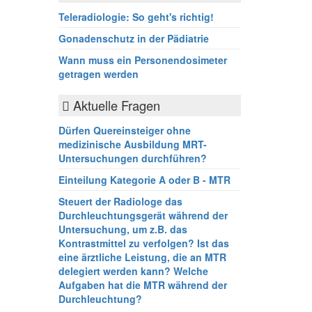
Teleradiologie: So geht's richtig!
Gonadenschutz in der Pädiatrie
Wann muss ein Personendosimeter
getragen werden
Aktuelle Fragen
Dürfen Quereinsteiger ohne
medizinische Ausbildung MRT-
Untersuchungen durchführen?
Einteilung Kategorie A oder B - MTR
Steuert der Radiologe das
Durchleuchtungsgerät während der
Untersuchung, um z.B. das
Kontrastmittel zu verfolgen? Ist das
eine ärztliche Leistung, die an MTR
delegiert werden kann? Welche
Aufgaben hat die MTR während der
Durchleuchtung?