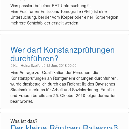
Was passiert bei einer PET-Untersuchung? -
Eine Positronen-Emissions-Tomografie (PET) ist eine
Untersuchung, bei der vom Körper oder einer Körperregion
mehrere Schichtbilder erstellt werden.
Wer darf Konstanzprüfungen
durchführen?
Karl-Heinz Szeifert
12 Jun, 2018 00:00
Eine Anfrage zur Qualifikation der Personen, die
Konstanzprüfungen an Röntgeneinrichtungen durchführen,
wurde diesbetüglich durch das Referat II3 des Bayrisches
Staatsministeriums für Arbeit und Sozialordnung, Familie
und Frauen bereits am 25. Oktober 2010 folgendermaßen
beantwortet.
Was ist das?
Der kleine Röntgen Ratespaß