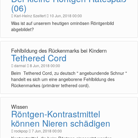
(06)
Karl-Heinz Szeifert
10 Jun, 2018 00:00
Was ist auf unserem heutigen ominösen Röntgenbild
abgebildet?
Fehlbildung des Rückenmarks bei Kindern
Tethered Cord
darmal
8 Jun, 2018 00:00
Beim Tethered Cord, zu deutsch " angebundende Schnur "
handelt es sich um eine angeborene Fehlbildung des
Rückenmarkes (primärer tethered cord).
Wissen
Röntgen-Kontrastmittel
können Nieren schädigen
rockpop
7 Jun, 2018 00:00