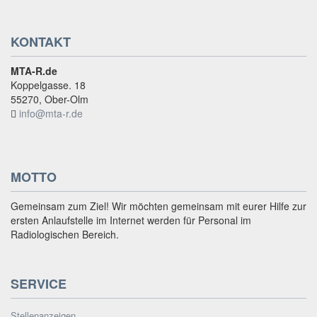
KONTAKT
MTA-R.de
Koppelgasse. 18
55270, Ober-Olm
info@mta-r.de
MOTTO
Gemeinsam zum Ziel! Wir möchten gemeinsam mit eurer Hilfe zur
ersten Anlaufstelle im Internet werden für Personal im
Radiologischen Bereich.
SERVICE
Stellenanzeigen