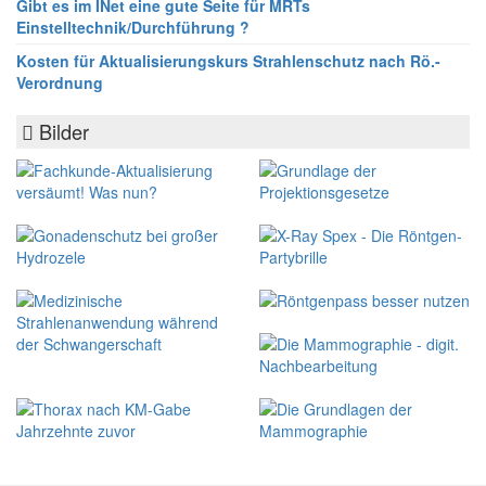
Gibt es im INet eine gute Seite für MRTs
Einstelltechnik/Durchführung ?
Kosten für Aktualisierungskurs Strahlenschutz nach Rö.-
Verordnung
Bilder