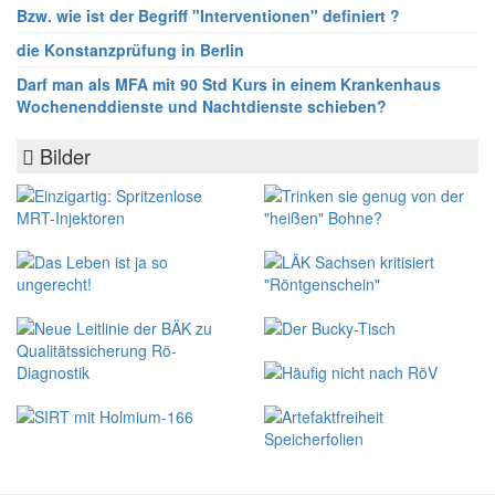
Bzw. wie ist der Begriff "Interventionen" definiert ?
die Konstanzprüfung in Berlin
Darf man als MFA mit 90 Std Kurs in einem Krankenhaus
Wochenenddienste und Nachtdienste schieben?
Bilder