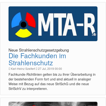
Neue Strahlenschutzgesetzgebung
Die Fachkunden im
Strahlenschutz
Karl-Heinz Szeifert
27 Jul, 2019 00:00
Fachkunde-Richtlinien gelten bis zu ihrer Überarbeitung in
der bestehenden Form fort und sind aktuell in analoger
Weise mit Bezug auf das neue StrlSchG und die neue
StrlSchV zu interpretieren.