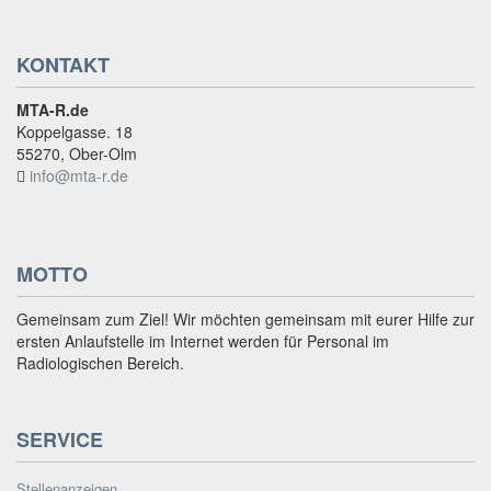
KONTAKT
MTA-R.de
Koppelgasse. 18
55270, Ober-Olm
info@mta-r.de
MOTTO
Gemeinsam zum Ziel! Wir möchten gemeinsam mit eurer Hilfe zur
ersten Anlaufstelle im Internet werden für Personal im
Radiologischen Bereich.
SERVICE
Stellenanzeigen