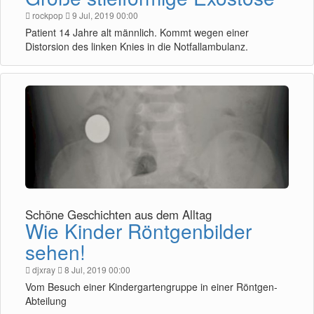
rockpop
9 Jul, 2019 00:00
Patient 14 Jahre alt männlich. Kommt wegen einer
Distorsion des linken Knies in die Notfallambulanz.
Schöne Geschichten aus dem Alltag
Wie Kinder Röntgenbilder
sehen!
djxray
8 Jul, 2019 00:00
Vom Besuch einer Kindergartengruppe in einer Röntgen-
Abteilung