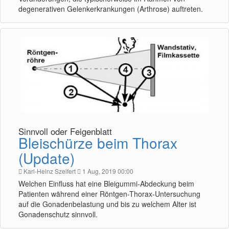
degenerativen Gelenkerkrankungen (Arthrose) auftreten.
Sinnvoll oder Feigenblatt
Bleischürze beim Thorax
(Update)
Karl-Heinz Szeifert
1 Aug, 2019 00:00
Welchen Einfluss hat eine Bleigummi-Abdeckung beim
Patienten während einer Röntgen-Thorax-Untersuchung
auf die Gonadenbelastung und bis zu welchem Alter ist
Gonadenschutz sinnvoll.