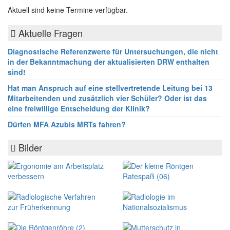
Aktuell sind keine Termine verfügbar.
Aktuelle Fragen
Diagnostische Referenzwerte für Untersuchungen, die nicht
in der Bekanntmachung der aktualisierten DRW enthalten
sind!
Hat man Anspruch auf eine stellvertretende Leitung bei 13
Mitarbeitenden und zusätzlich vier Schüler? Oder ist das
eine freiwillige Entscheidung der Klinik?
Dürfen MFA Azubis MRTs fahren?
Bilder