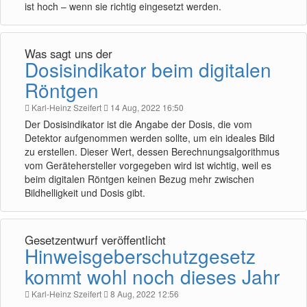
ist hoch – wenn sie richtig eingesetzt werden.
Was sagt uns der
Dosisindikator beim digitalen
Röntgen
Karl-Heinz Szeifert
14 Aug, 2022 16:50
Der Dosisindikator ist die Angabe der Dosis, die vom
Detektor aufgenommen werden sollte, um ein ideales Bild
zu erstellen. Dieser Wert, dessen Berechnungsalgorithmus
vom Gerätehersteller vorgegeben wird ist wichtig, weil es
beim digitalen Röntgen keinen Bezug mehr zwischen
Bildhelligkeit und Dosis gibt.
Gesetzentwurf veröffentlicht
Hinweisgeberschutzgesetz
kommt wohl noch dieses Jahr
Karl-Heinz Szeifert
8 Aug, 2022 12:56