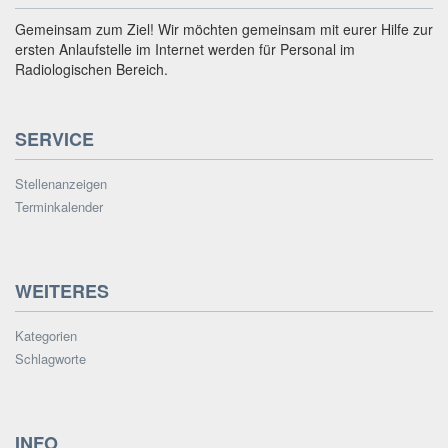
Gemeinsam zum Ziel! Wir möchten gemeinsam mit eurer Hilfe zur
ersten Anlaufstelle im Internet werden für Personal im
Radiologischen Bereich.
SERVICE
Stellenanzeigen
Terminkalender
WEITERES
Kategorien
Schlagworte
INFO