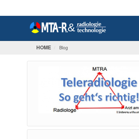
HOME
Blog