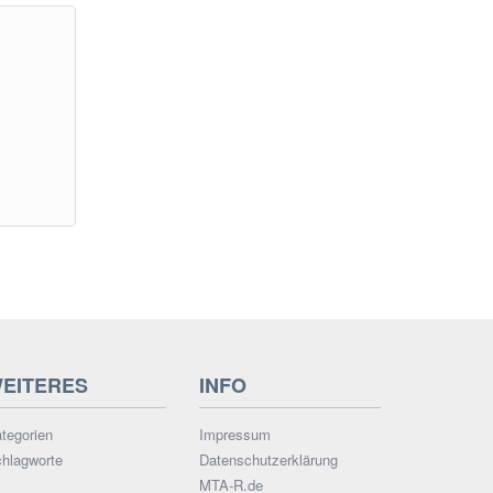
EITERES
INFO
tegorien
Impressum
hlagworte
Datenschutzerklärung
MTA-R.de